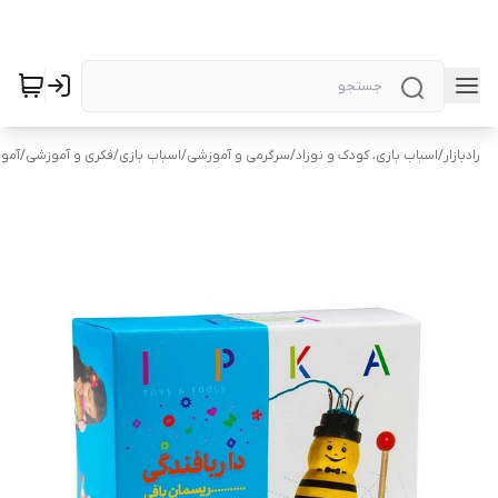
رادبازار
/
اسباب بازی، کودک و نوزاد
/
سرگرمی و آموزشی
/
اسباب بازی
/
فکری و آموزشی
/
آمو