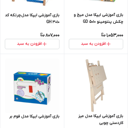
بازی آموزشی ایپکا مدل میخ و
بازی آموزشی ایپکا مدل چرتکه کد
چکش پنتومینو GD 5010
GH 3010
807,000
1,053,000
افزودن به سبد
افزودن به سبد
بازی آموزشی ایپکا مدل میز
بازی آموزشی ایپکا مدل فوم بر
کاردستی چوبی