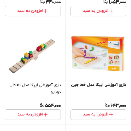
340,000
1,053,000
افزودن به سبد
افزودن به سبد
بازی آموزشی ایپکا مدل خط چین
بازی آموزشی ایپکا مدل تعادلی
دوبازو
554,000
643,000
افزودن به سبد
افزودن به سبد