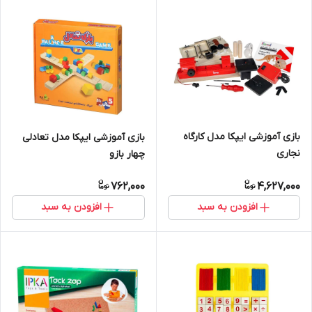
بازی آموزشی ایپکا مدل کارگاه
بازی آموزشی ایپکا مدل تعادلی
نجاری
چهار بازو
762,000
4,627,000
افزودن به سبد
افزودن به سبد