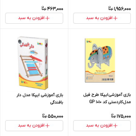
463,000
1,956,000
افزودن به سبد
افزودن به سبد
بازی آموزشی ایپکا طرح فیل
بازی آموزشی ایپکا مدل دار
مدل کاردستی کد GP 1010
بافندگی
550,000
175,000
افزودن به سبد
افزودن به سبد