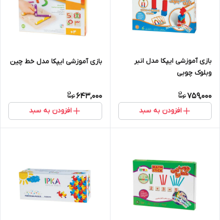
بازی آموزشی ایپکا مدل انبر
بازی آموزشی ایپکا مدل خط چین
وبلوک چوبی
643,000
759,000
افزودن به سبد
افزودن به سبد