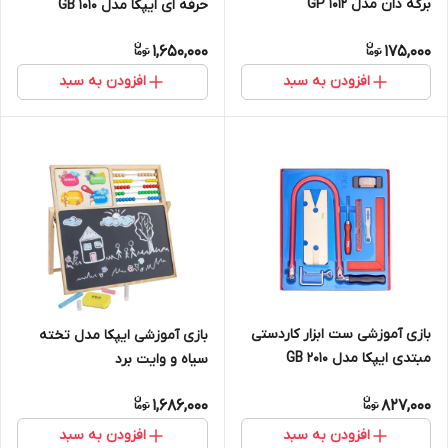
برگه دان مدل GP 1012
حرفه ای ایپکا مدل GB 1010
1,650,000
175,000
افزودن به سبد
افزودن به سبد
بازی آموزشی ست ابزار کاردستی
بازی آموزشی ایپکا مدل تخته
مبتدی ایپکا مدل GB 2010
سیاه و وایت برد
1,686,000
827,000
افزودن به سبد
افزودن به سبد