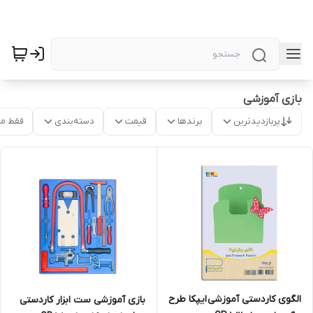
بازی آموزشی
پربازدیدترین
برندها
قیمت
دسته‌بندی
فقط م
الگوی کاردستی آموزشی ایپکا طرح
بازی آموزشی ست ابزار کاردستی