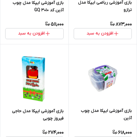
بازی آموزشی ریاضی ایپکا مدل
بازی آموزشی ایپکا مدل چوب
ترازو
آذین کد GQ 3010
511,000
873,000
افزودن به سبد
افزودن به سبد
بازی آموزشی ایپکا مدل چوب
بازی آموزشی ایپکا مدل حاجی
آذین
فیروز چوبی
274,000
618,000