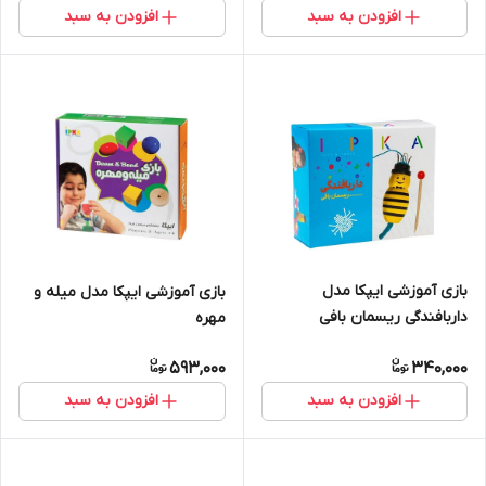
افزودن به سبد
افزودن به سبد
بازی آموزشی ایپکا مدل
بازی آموزشی ایپکا مدل میله و
داربافندگی ریسمان بافی
مهره
593,000
340,000
افزودن به سبد
افزودن به سبد