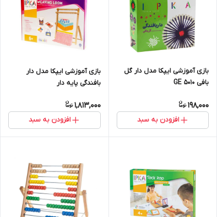
بازی آموزشی ایپکا مدل دار گل
بازی آموزشی ایپکا مدل دار
بافی GE 5010
بافندگی پایه دار
1,813,000
198,000
افزودن به سبد
افزودن به سبد