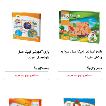
بازی آموزشی ایپکا مدل میخ و
بازی آموزشی ایپکا مدل
چکش مزرعه
داربافندگی مربع
820,000
871,000
افزودن به سبد
افزودن به سبد