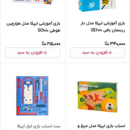
بازی آموزشی ایپکا مدل دار
بازی آموزشی ایپکا مدل هزارچین
ریسمان بافی GE6010
طوطی GO1010
215,000
340,000
افزودن به سبد
افزودن به سبد
اسباب بازی ایپکا مدل میخ و
ست اسباب بازی ابزار ایپکا