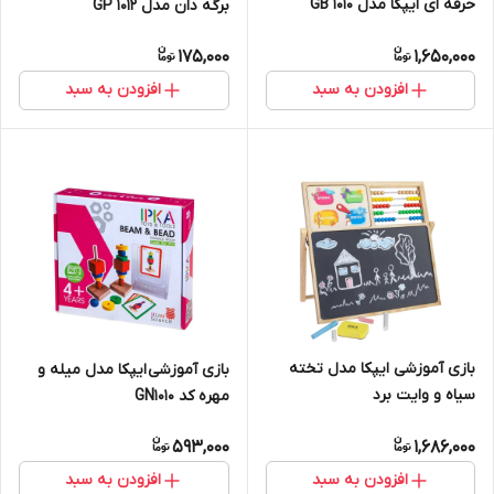
حرفه ای ایپکا مدل GB 1010
برگه دان مدل GP 1012
175,000
1,650,000
افزودن به سبد
افزودن به سبد
بازی آموزشی ایپکا مدل تخته
بازی آموزشی ایپکا مدل میله و
سیاه و وایت برد
مهره کد GN1010
593,000
1,686,000
افزودن به سبد
افزودن به سبد