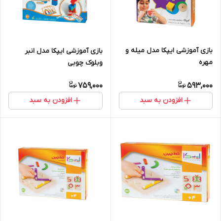
بازی آموزشی ایپکا مدل میله و
بازی آموزشی ایپکا مدل انبر
مهره
وبلوک چوبی
759,000
593,000
افزودن به سبد
افزودن به سبد