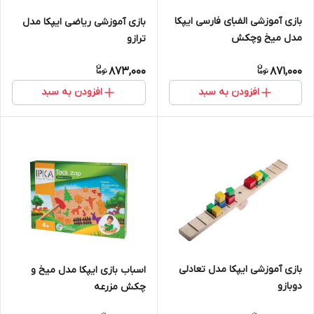
بازی آموزشی الفبای فارسی ایپکا
بازی آموزشی ریاضی ایپکا مدل
مدل میخ وچکش
ترازو
873,000
871,000
افزودن به سبد
افزودن به سبد
بازی آموزشی ایپکا مدل تعادلی
اسباب بازی ایپکا مدل میخ و
دوبازو
چکش مزرعه