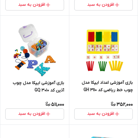
افزودن به سبد
افزودن به سبد
بازی آموزشی اعداد ایپکا مدل
بازی آموزشی ایپکا مدل چوب
چوب خط ریاضی کد GH 3110
آذین کد GQ 3010
511,000
352,000
افزودن به سبد
افزودن به سبد