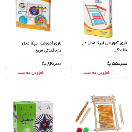
بازی آموزشی ایپکا مدل دار
بازی آموزشی ایپکا مدل
بافندگی
داربافندگی مربع
820,000
550,000
افزودن به سبد
افزودن به سبد