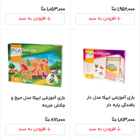
1,053,000
1,956,000
افزودن به سبد
افزودن به سبد
بازی آموزشی ایپکا مدل دار
بازی آموزشی ایپکا مدل میخ و
بافندگی پایه دار
چکش مزرعه
871,000
1,813,000
افزودن به سبد
افزودن به سبد