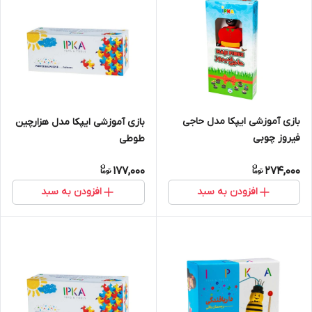
بازی آموزشی ایپکا مدل حاجی
بازی آموزشی ایپکا مدل هزارچین
فیروز چوبی
طوطی
177,000
274,000
افزودن به سبد
افزودن به سبد