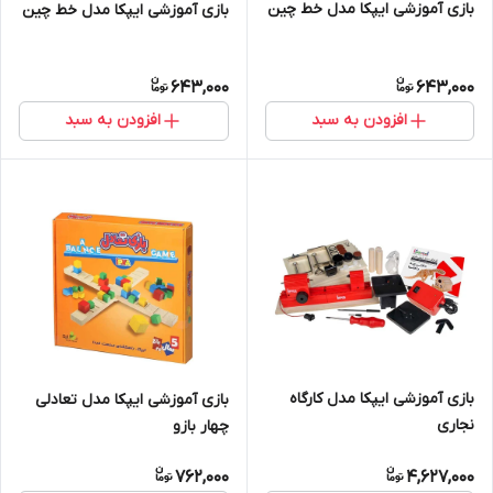
بازی آموزشی ایپکا مدل خط چین
بازی آموزشی ایپکا مدل خط چین
643,000
643,000
افزودن به سبد
افزودن به سبد
بازی آموزشی ایپکا مدل کارگاه
بازی آموزشی ایپکا مدل تعادلی
نجاری
چهار بازو
762,000
4,627,000