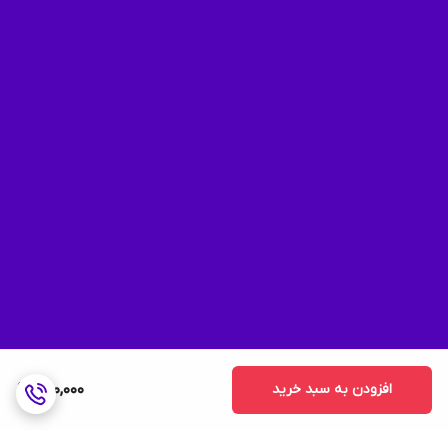
افزودن به سبد خرید
950,000