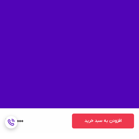
افزودن به سبد خرید
110,000