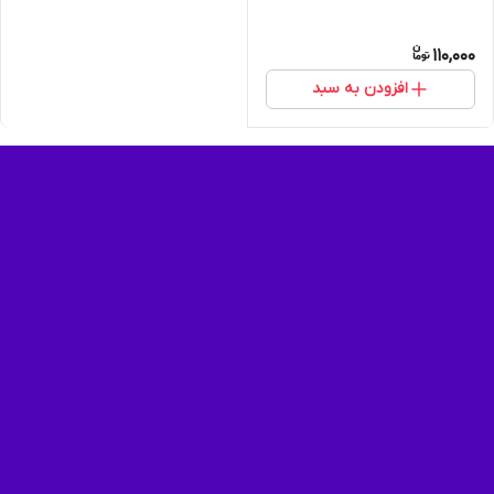
110,000
افزودن به سبد