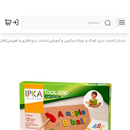
رادبازار
/
اسباب بازی، کودک و نوزاد
/
سرگرمی و آموزشی
/
اسباب بازی
/
فکری و آموزشی
/
فکر