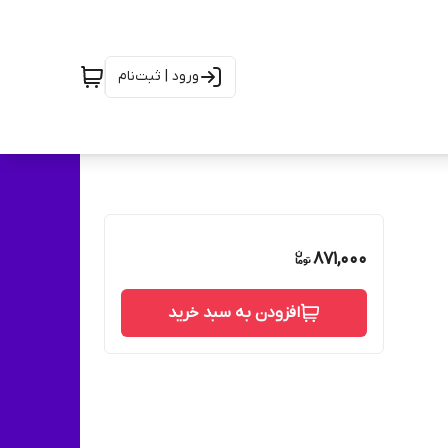
ورود | ثبت‌نام
871,000
افزودن به سبد خرید