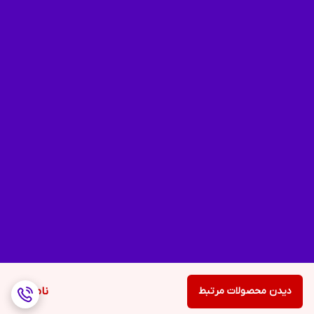
دیدن محصولات مرتبط
ناموجود