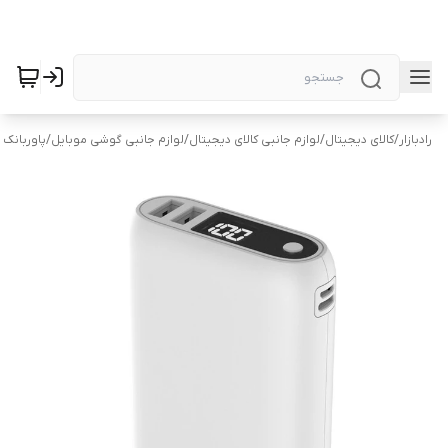
رادبازار
/
کالای دیجیتال
/
لوازم جانبی کالای دیجیتال
/
لوازم جانبی گوشی موبایل
/
پاوربانک 