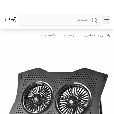
رادبازار
/
لوازم جانبی لپ تاپ
/
استند و پایه خنک‌کننده