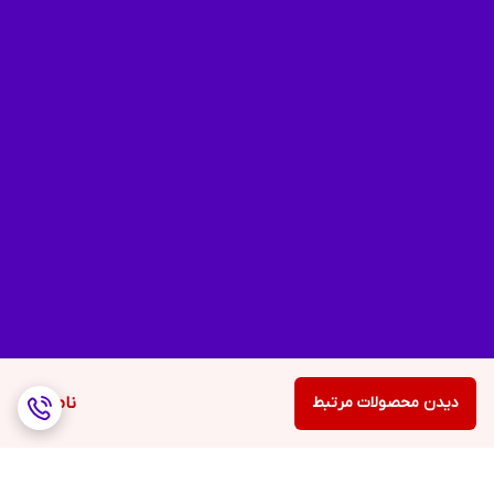
دیدن محصولات مرتبط
ناموجود