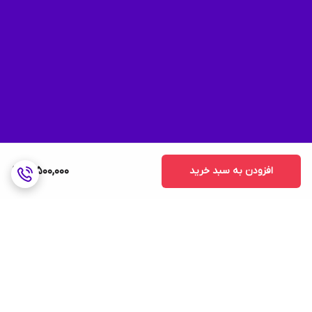
افزودن به سبد خرید
16,500,000