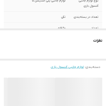
نوع لوازم جانبی
لوازم جانبی پلی استیشن 5
کنسول بازی
تعداد در بسته‌بندی
تکی
تعداد
20 قلم
رنگ
آبی
نظرات
دسته‌بندی
:
لوازم جانبی کنسول بازی