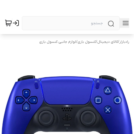
رادبازار
/
کالای دیجیتال
/
کنسول بازی
/
لوازم جانبی کنسول بازی