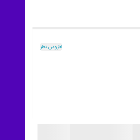
افزودن نظر