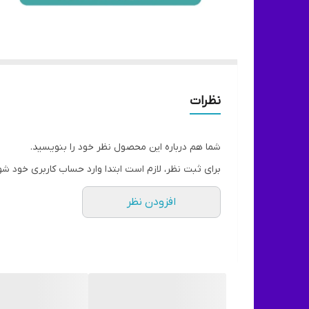
نظرات
شما هم درباره این محصول نظر خود را بنویسید.
برای ثبت نظر، لازم است ابتدا وارد حساب کاربری خود شو
افزودن نظر