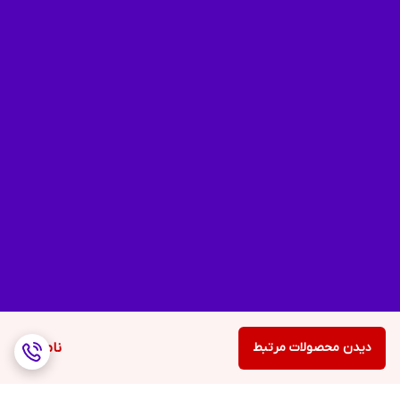
دیدن محصولات مرتبط
ناموجود