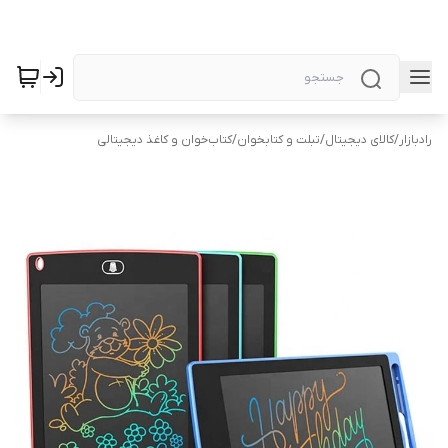
رادبازار
/
کالای دیجیتال
/
تبلت و کتابخوان
/
کتاب‌خوان و کاغذ دیجیتالی