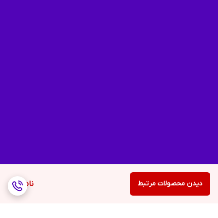
دیدن محصولات مرتبط
ناموجود