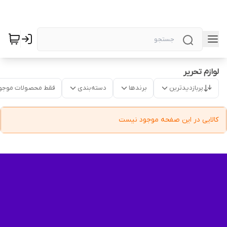
لوازم تحریر
پربازدیدترین
برندها
دسته‌بندی
فقط محصولات موجو
کالایی در این صفحه موجود نیست