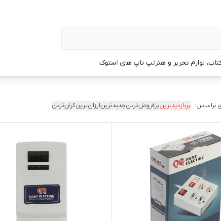
تاب، لوازم تحریر و هنر
لپ تاپ های استوک
 براساس:
پربازدیدترین
پرفروش‌ترین
جدیدترین
ارزان‌ترین
گران‌ترین