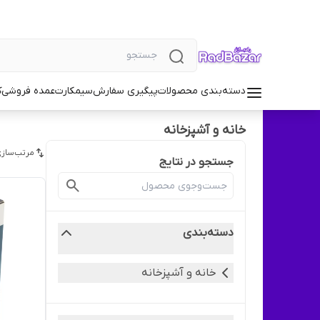
دسته‌بندی محصولات
پیگیری سفارش
سیمکارت
عمده فروشی
ک
خانه و آشپزخانه
مرتب‌سازی
جستجو در نتایج
دسته‌بندی
خانه و آشپزخانه