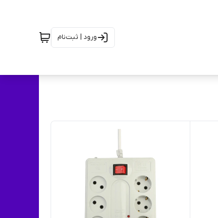
ورود | ثبت‌نام