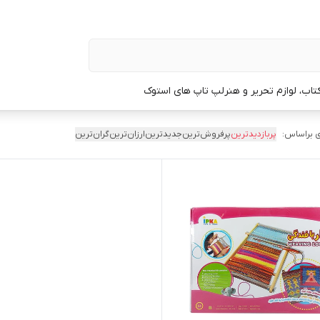
تاب، لوازم تحریر و هنر
لپ تاپ های استوک
 براساس:
پربازدیدترین
پرفروش‌ترین
جدیدترین
ارزان‌ترین
گران‌ترین