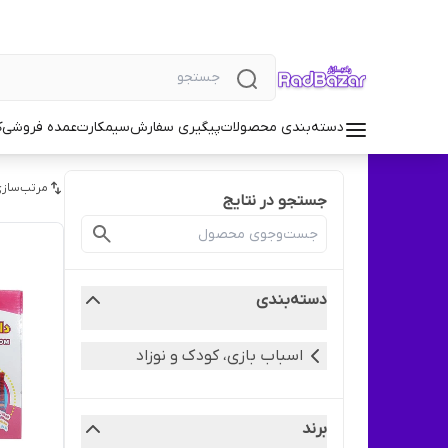
دسته‌بندی محصولات
پیگیری سفارش
سیمکارت
عمده فروشی
ک
مرتب‌سازی
جستجو در نتایج
دسته‌بندی
اسباب بازی، کودک و نوزاد
برند